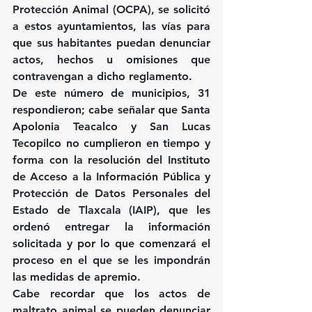
Protección Animal (OCPA), se solicitó 
a estos ayuntamientos, las vías para 
que sus habitantes puedan denunciar 
actos, hechos u omisiones que 
contravengan a dicho reglamento.
De este número de municipios, 31 
respondieron; cabe señalar que Santa 
Apolonia Teacalco y San Lucas 
Tecopilco no cumplieron en tiempo y 
forma con la resolución del Instituto 
de Acceso a la Información Pública y 
Protección de Datos Personales del 
Estado de Tlaxcala (IAIP), que les 
ordenó entregar la información 
solicitada y por lo que comenzará el 
proceso en el que se les impondrán 
las medidas de apremio.
Cabe recordar que los actos de 
maltrato animal se pueden denunciar 