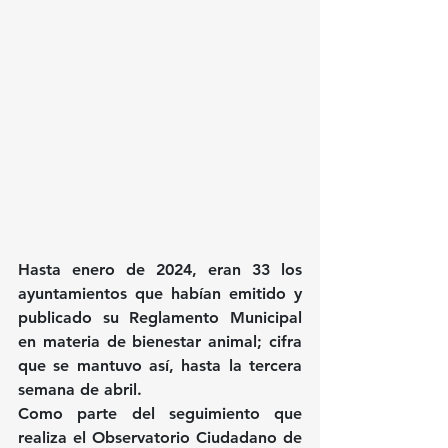
Hasta enero de 2024, eran 33 los 
ayuntamientos que habían emitido y 
publicado su Reglamento Municipal 
en materia de bienestar animal; cifra 
que se mantuvo así, hasta la tercera 
semana de abril.
Como parte del seguimiento que 
realiza el Observatorio Ciudadano de 