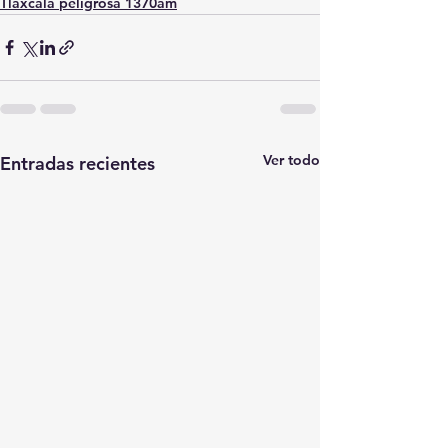
Tlaxcala peligrosa 1370am
Ver todo
Entradas recientes