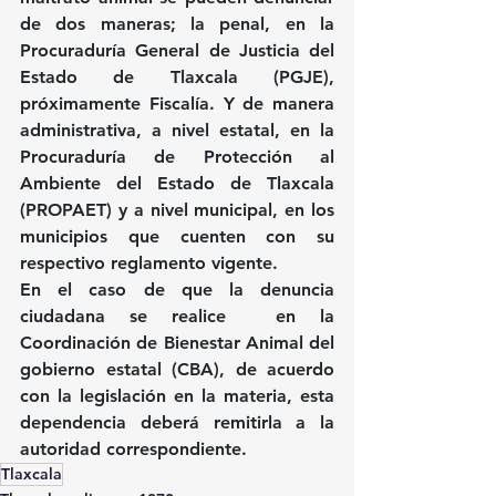
de dos maneras; la penal, en la 
Procuraduría General de Justicia del 
Estado de Tlaxcala (PGJE), 
próximamente Fiscalía. Y de manera 
administrativa, a nivel estatal, en la 
Procuraduría de Protección al 
Ambiente del Estado de Tlaxcala 
(PROPAET) y a nivel municipal, en los 
municipios que cuenten con su 
respectivo reglamento vigente.
En el caso de que la denuncia 
ciudadana se realice  en la 
Coordinación de Bienestar Animal del 
gobierno estatal (CBA), de acuerdo 
con la legislación en la materia, esta 
dependencia deberá remitirla a la 
autoridad correspondiente.
Tlaxcala