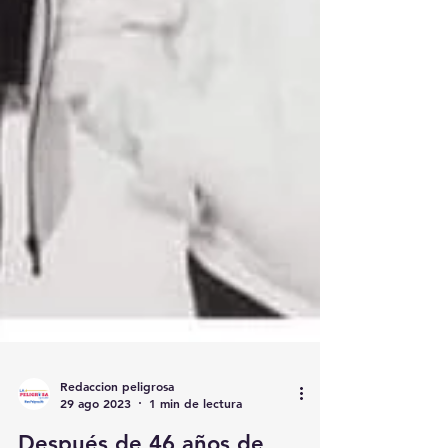
Redaccion peligrosa
29 ago 2023
1 min de lectura