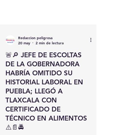
Redaccion peligrosa
20 may
2 min de lectura
🚨🔎 JEFE DE ESCOLTAS
DE LA GOBERNADORA
HABRÍA OMITIDO SU
HISTORIAL LABORAL EN
PUEBLA; LLEGÓ A
TLAXCALA CON
CERTIFICADO DE