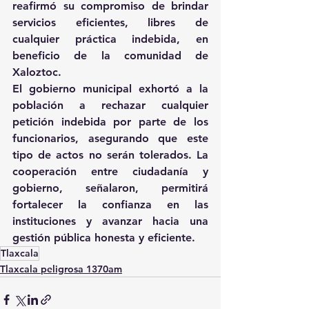
reafirmó su compromiso de brindar 
servicios eficientes, libres de 
cualquier práctica indebida, en 
beneficio de la comunidad de 
Xaloztoc. 
El gobierno municipal exhortó a la 
población a rechazar cualquier 
petición indebida por parte de los 
funcionarios, asegurando que este 
tipo de actos no serán tolerados. La 
cooperación entre ciudadanía y 
gobierno, señalaron, permitirá 
fortalecer la confianza en las 
instituciones y avanzar hacia una 
gestión pública honesta y eficiente.
Tlaxcala
Tlaxcala peligrosa 1370am