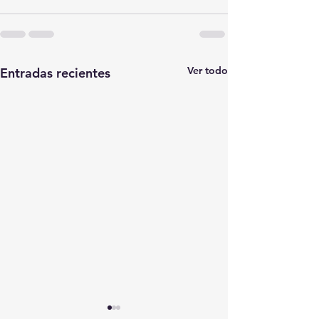
Ver todo
Entradas recientes