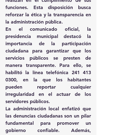
realizan en el cumplimiento de sus 
funciones. Esta disposición busca 
reforzar la ética y la transparencia en 
la administración pública. 
En el comunicado oficial, la 
presidencia municipal destacó la 
importancia de la participación 
ciudadana para garantizar que los 
servicios públicos se presten de 
manera transparente. Para ello, se 
habilitó la línea telefónica 241 413 
0300, en la que los habitantes 
pueden reportar cualquier 
irregularidad en el actuar de los 
servidores públicos. 
La administración local enfatizó que 
las denuncias ciudadanas son un pilar 
fundamental para promover un 
gobierno confiable. Además, 