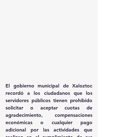
El gobierno municipal de Xaloztoc 
recordó a los ciudadanos que los 
servidores públicos tienen prohibido 
solicitar o aceptar cuotas de 
agradecimiento, compensaciones 
económicas o cualquier pago 
adicional por las actividades que 