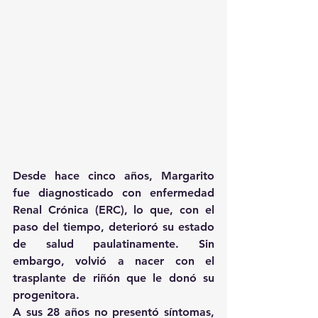
Desde hace cinco años, Margarito 
fue diagnosticado con enfermedad 
Renal Crónica (ERC), lo que, con el 
paso del tiempo, deterioró su estado 
de salud paulatinamente. Sin 
embargo, volvió a nacer con el 
trasplante de riñón que le donó su 
progenitora.
A sus 28 años no presentó síntomas, 