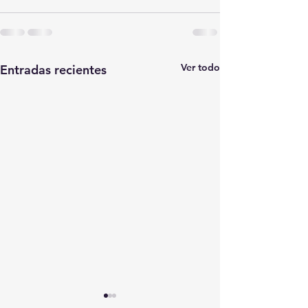
Ver todo
Entradas recientes