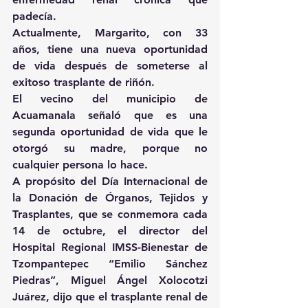
padecía.
Actualmente, Margarito, con 33 
años, tiene una nueva oportunidad 
de vida después de someterse al 
exitoso trasplante de riñón.
El vecino del municipio de 
Acuamanala señaló que es una 
segunda oportunidad de vida que le 
otorgó su madre, porque no 
cualquier persona lo hace.
A propósito del Día Internacional de 
la Donación de Órganos, Tejidos y 
Trasplantes, que se conmemora cada 
14 de octubre, el director del 
Hospital Regional IMSS-Bienestar de 
Tzompantepec “Emilio Sánchez 
Piedras”, Miguel Ángel Xolocotzi 
Juárez, dijo que el trasplante renal de 