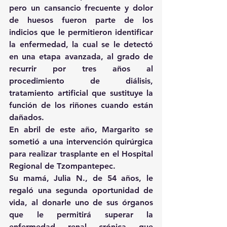
pero un cansancio frecuente y dolor 
de huesos fueron parte de los 
indicios que le permitieron identificar 
la enfermedad, la cual se le detectó 
en una etapa avanzada, al grado de 
recurrir por tres años al 
procedimiento de diálisis, 
tratamiento artificial que sustituye la 
función de los riñones cuando están 
dañados.
En abril de este año, Margarito se 
sometió a una intervención quirúrgica 
para realizar trasplante en el Hospital 
Regional de Tzompantepec.
Su mamá, Julia N., de 54 años, le 
regaló una segunda oportunidad de 
vida, al donarle uno de sus órganos 
que le permitirá superar la 
enfermedad renal crónica que 