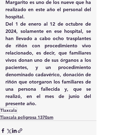
Margarito es uno de los nueve que ha 
realizado en este año el personal del 
hospital.
Del 1 de enero al 12 de octubre de 
2024, solamente en ese hospital, se 
han llevado a cabo ocho trasplantes 
de riñón con procedimiento vivo 
relacionado, es decir, que familiares 
vivos donan uno de sus órganos a los 
pacientes, y un procedimiento 
denominado cadavérico, donación de 
riñón que otorgaron los familiares de 
una persona fallecida y, que se 
realizó, en el mes de junio del 
presente año.
Tlaxcala
Tlaxcala peligrosa 1370am