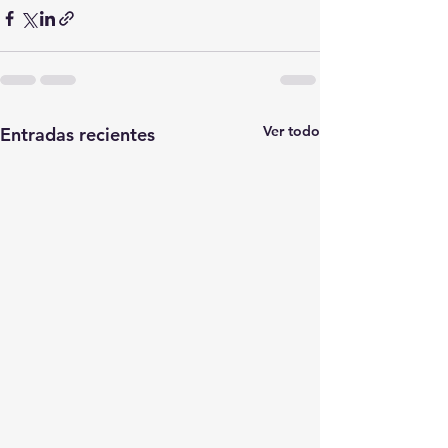
Ver todo
Entradas recientes