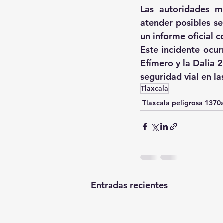
Las autoridades ma
atender posibles se
un informe oficial 
Este incidente ocur
Efímero y la Dalia 
seguridad vial en la
Tlaxcala
Tlaxcala peligrosa 137
Entradas recientes