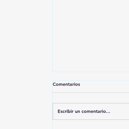
Comentarios
Escribir un comentario...