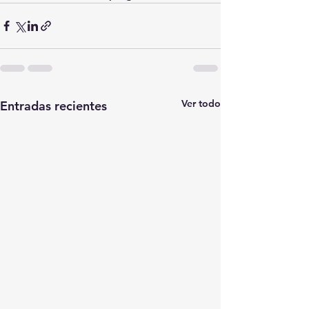
Ver todo
Entradas recientes