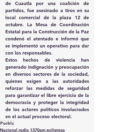
de Cuautla por una coalición de 
partidos, fue asesinado a tiros en su 
local comercial de la plaza 12 de 
octubre. La Mesa de Coordinación 
Estatal para la Construcción de la Paz 
condenó el atentado e informó que 
se implementó un operativo para dar 
con los responsables.
Estos hechos de violencia han 
generado indignación y preocupación 
en diversos sectores de la sociedad, 
quienes exigen a las autoridades 
reforzar las medidas de seguridad 
para garantizar el libre ejercicio de la 
democracia y proteger la integridad 
de los actores políticos involucrados 
en el actual proceso electoral.
Puebla
Nacional radio 1370am peligrosa