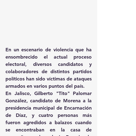
En un escenario de violencia que ha 
ensombrecido el actual proceso 
electoral, diversos candidatos y 
colaboradores de distintos partidos 
políticos han sido víctimas de ataques 
armados en varios puntos del país.
En Jalisco, Gilberto "Tito" Palomar 
González, candidato de Morena a la 
presidencia municipal de Encarnación 
de Díaz, y cuatro personas más 
fueron agredidos a balazos cuando 
se encontraban en la casa de 