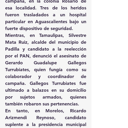
campaña, en la colonia Rosario de 
esa localidad. Tres de los heridos 
fueron trasladados a un hospital 
particular en Aguascalientes bajo un 
fuerte dispositivo de seguridad.
Mientras, en Tamaulipas, Silvestre 
Mata Ruiz, alcalde del municipio de 
Padilla y candidato a la reelección 
por el PAN, denunció el asesinato de 
Gerardo Guadalupe Gallegos 
Turrubiates, quien fungía como su 
colaborador y coordinador de 
campaña. Gallegos Turrubiates fue 
ultimado a balazos en su domicilio 
por sujetos armados, quienes 
también robaron sus pertenencias.
En tanto, en Morelos, Ricardo 
Arizmendi Reynoso, candidato 
suplente a la presidencia municipal 