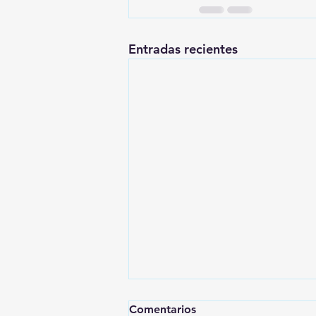
Entradas recientes
Comentarios