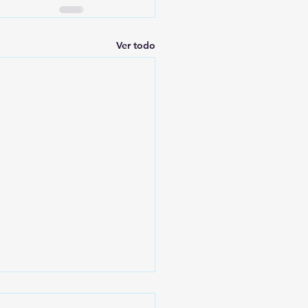
Ver todo