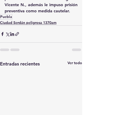
Vicente N., además le impuso prisión 
preventiva como medida cautelar.
Puebla
Ciudad Serdán peligrosa 1370am
Ver todo
Entradas recientes