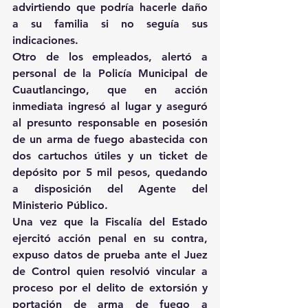
advirtiendo que podría hacerle daño 
a su familia si no seguía sus 
indicaciones. 
Otro de los empleados, alertó a 
personal de la Policía Municipal de 
Cuautlancingo, que en acción 
inmediata ingresó al lugar y aseguró 
al presunto responsable en posesión 
de un arma de fuego abastecida con 
dos cartuchos útiles y un ticket de 
depósito por 5 mil pesos, quedando 
a disposición del Agente del 
Ministerio Público. 
Una vez que la Fiscalía del Estado 
ejercitó acción penal en su contra, 
expuso datos de prueba ante el Juez 
de Control quien resolvió vincular a 
proceso por el delito de extorsión y 
portación de arma de fuego a 