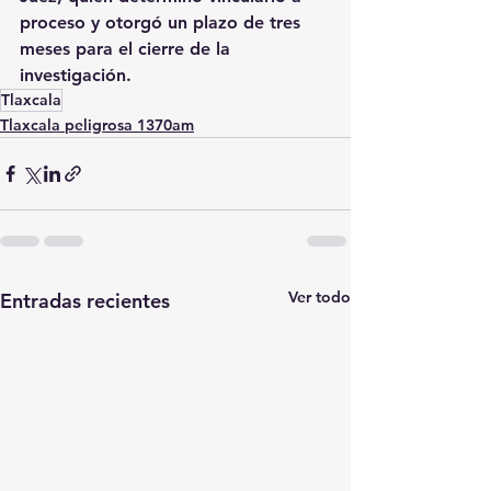
proceso y otorgó un plazo de tres 
meses para el cierre de la 
investigación.
Tlaxcala
Tlaxcala peligrosa 1370am
Ver todo
Entradas recientes