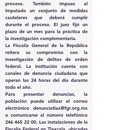
proceso. También impuso al 
imputado un conjunto de medidas 
cautelares que deberá cumplir 
durante el proceso. El juez fijó un 
plazo de un mes para la práctica de 
la investigación complementaria.
La Fiscalía General de la República 
reitera su compromiso con la 
investigación de delitos de orden 
federal. La institución cuenta con 
canales de denuncia ciudadana que 
operan las 24 horas del día durante 
todo el año.
Para presentar denuncias, la 
población puede utilizar el correo 
electrónico 
denunciatlax@fgr.org.mx
o comunicarse al número telefónico 
246 465 22 00. Las instalaciones de la 
Fiscalía Federal en Tlaxcala, ubicadas 