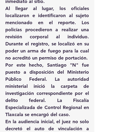
inmediato al sitio.
Al llegar al lugar, los oficiales 
localizaron e identificaron al sujeto 
mencionado en el reporte. Los 
policías procedieron a realizar una 
revisión corporal al individuo. 
Durante el registro, se localizó en su 
poder un arma de fuego para la cual 
no acreditó un permiso de portación.
Por este hecho, Santiago "N" fue 
puesto a disposición del Ministerio 
Público Federal. La autoridad 
ministerial inició la carpeta de 
investigación correspondiente por el 
delito federal. La Fiscalía 
Especializada de Control Regional en 
Tlaxcala se encargó del caso.
En la audiencia inicial, el juez no solo 
decretó el auto de vinculación a 