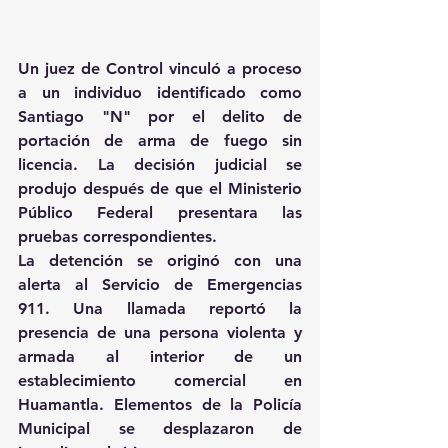
Un juez de Control vinculó a proceso 
a un individuo identificado como 
Santiago "N" por el delito de 
portación de arma de fuego sin 
licencia. La decisión judicial se 
produjo después de que el Ministerio 
Público Federal presentara las 
pruebas correspondientes.
La detención se originó con una 
alerta al Servicio de Emergencias 
911. Una llamada reportó la 
presencia de una persona violenta y 
armada al interior de un 
establecimiento comercial en 
Huamantla. Elementos de la Policía 
Municipal se desplazaron de 