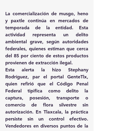
La comercialización de musgo, heno 
y paxtle continúa en mercados de 
temporada de la entidad. Esta 
actividad representa un delito 
ambiental grave, según autoridades 
federales, quienes estiman que cerca 
del 85 por ciento de estos productos 
provienen de extracción ilegal.
Esta alerta la hizo Stephany 
Rodríguez, par el portal GenteTlx, 
quien refirió que el Código Penal 
Federal tipifica como delito la 
captura, posesión, transporte o 
comercio de flora silvestre sin 
autorización. En Tlaxcala, la práctica 
persiste sin un control efectivo. 
Vendedores en diversos puntos de la 