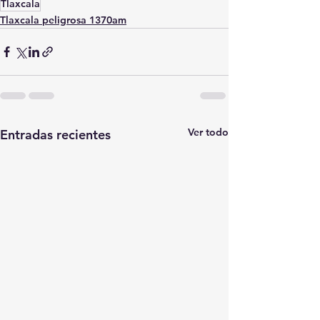
Tlaxcala
Tlaxcala peligrosa 1370am
Ver todo
Entradas recientes