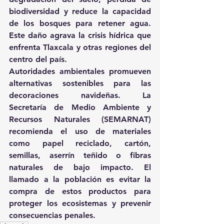
biodiversidad y reduce la capacidad 
de los bosques para retener agua. 
Este daño agrava la crisis hídrica que 
enfrenta Tlaxcala y otras regiones del 
centro del país.
Autoridades ambientales promueven 
alternativas sostenibles para las 
decoraciones navideñas. La 
Secretaría de Medio Ambiente y 
Recursos Naturales (SEMARNAT) 
recomienda el uso de materiales 
como papel reciclado, cartón, 
semillas, aserrín teñido o fibras 
naturales de bajo impacto. El 
llamado a la población es evitar la 
compra de estos productos para 
proteger los ecosistemas y prevenir 
consecuencias penales.