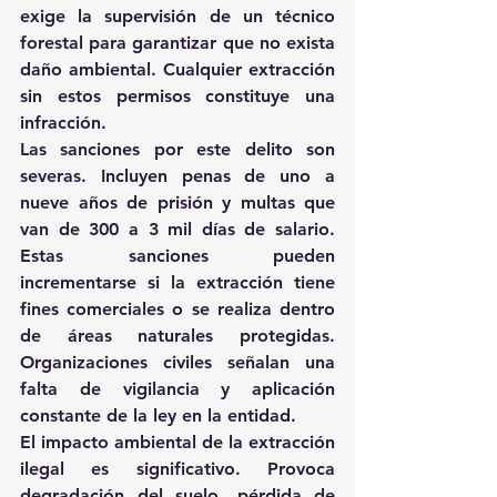
exige la supervisión de un técnico 
forestal para garantizar que no exista 
daño ambiental. Cualquier extracción 
sin estos permisos constituye una 
infracción.
Las sanciones por este delito son 
severas. Incluyen penas de uno a 
nueve años de prisión y multas que 
van de 300 a 3 mil días de salario. 
Estas sanciones pueden 
incrementarse si la extracción tiene 
fines comerciales o se realiza dentro 
de áreas naturales protegidas. 
Organizaciones civiles señalan una 
falta de vigilancia y aplicación 
constante de la ley en la entidad.
El impacto ambiental de la extracción 
ilegal es significativo. Provoca 
degradación del suelo, pérdida de 