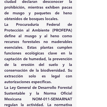
ciudad declaran desconocer la 
prohibición, mientras exhiben pacas 
de musgo y paquetes de heno 
obtenidos de bosques locales.
La Procuraduría Federal de 
Protección al Ambiente (PROFEPA) 
define al musgo y al heno como 
recursos forestales no maderables 
esenciales. Estas plantas cumplen 
funciones ecológicas clave en la 
captación de humedad, la prevención 
de la erosión del suelo y la 
conservación de la biodiversidad. Su 
extracción solo es legal con 
autorizaciones específicas.
La Ley General de Desarrollo Forestal 
Sustentable y la Norma Oficial 
Mexicana NOM-011-SEMARNAT 
regulan la actividad. La normativa 