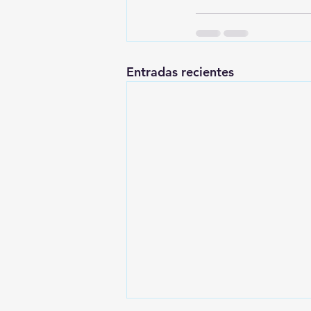
Entradas recientes