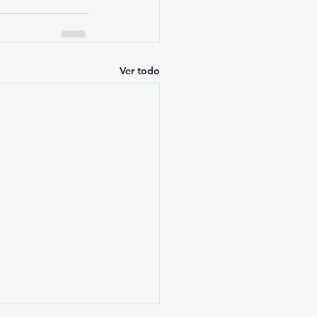
Ver todo