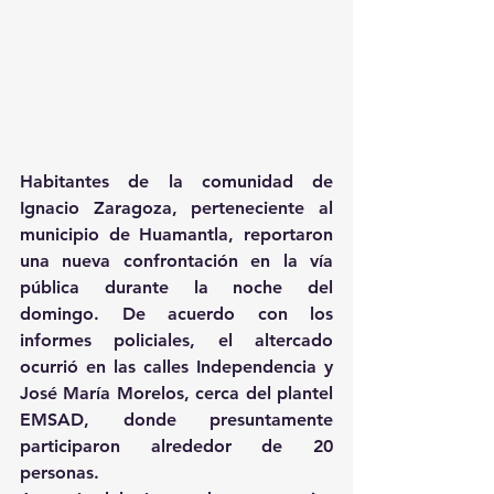
Habitantes de la comunidad de 
Ignacio Zaragoza, perteneciente al 
municipio de Huamantla, reportaron 
una nueva confrontación en la vía 
pública durante la noche del 
domingo. De acuerdo con los 
informes policiales, el altercado 
ocurrió en las calles Independencia y 
José María Morelos, cerca del plantel 
EMSAD, donde presuntamente 
participaron alrededor de 20 
personas.