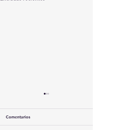
Comentarios