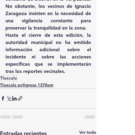
No obstante, los vecinos de Ignacio 
Zaragoza insisten en la necesidad de 
una vigilancia constante para 
preservar la tranquilidad en la zona.
Hasta el cierre de esta edición, la 
autoridad municipal no ha emitido 
información adicional sobre el 
incidente ni sobre las acciones 
específicas que se implementarán 
tras los reportes vecinales.
Tlaxcala
Tlaxcala peligrosa 1370am
Ver todo
Entradas recientes