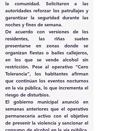
la comunidad. Solicitaron a las 
autoridades reforzar los patrullajes y 
garantizar la seguridad durante las 
noches y fines de semana.
De acuerdo con versiones de los 
residentes, las riñas suelen 
presentarse en zonas donde se 
organizan fiestas o bailes callejeros, 
en los que se vende alcohol sin 
restricción. Pese al operativo “Cero 
Tolerancia”, los habitantes afirman 
que continúan los eventos nocturnos 
en la vía pública, lo que incrementa el 
riesgo de disturbios.
El gobierno municipal anunció en 
semanas anteriores que el operativo 
permanecería activo con el objetivo 
de prevenir la violencia y sancionar el 
consumo de alcohol en la vía pública. 