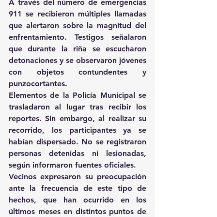
A través del número de emergencias 
911 se recibieron múltiples llamadas 
que alertaron sobre la magnitud del 
enfrentamiento. Testigos señalaron 
que durante la riña se escucharon 
detonaciones y se observaron jóvenes 
con objetos contundentes y 
punzocortantes.
Elementos de la Policía Municipal se 
trasladaron al lugar tras recibir los 
reportes. Sin embargo, al realizar su 
recorrido, los participantes ya se 
habían dispersado. No se registraron 
personas detenidas ni lesionadas, 
según informaron fuentes oficiales.
Vecinos expresaron su preocupación 
ante la frecuencia de este tipo de 
hechos, que han ocurrido en los 
últimos meses en distintos puntos de 