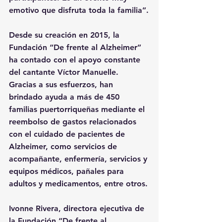
emotivo que disfruta toda la familia”.
Desde su creación en 2015, la 
Fundación “De frente al Alzheimer” 
ha contado con el apoyo constante 
del cantante Víctor Manuelle. 
Gracias a sus esfuerzos, han 
brindado ayuda a más de 450 
familias puertorriqueñas mediante el 
reembolso de gastos relacionados 
con el cuidado de pacientes de 
Alzheimer, como servicios de 
acompañante, enfermería, servicios y 
equipos médicos, pañales para 
adultos y medicamentos, entre otros.
Ivonne Rivera, directora ejecutiva de 
la Fundación “De frente al 