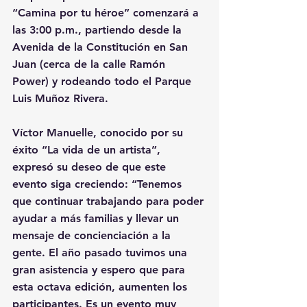
“Camina por tu héroe” comenzará a 
las 3:00 p.m., partiendo desde la 
Avenida de la Constitución en San 
Juan (cerca de la calle Ramón 
Power) y rodeando todo el Parque 
Luis Muñoz Rivera.
Víctor Manuelle, conocido por su 
éxito “La vida de un artista”, 
expresó su deseo de que este 
evento siga creciendo: “Tenemos 
que continuar trabajando para poder 
ayudar a más familias y llevar un 
mensaje de concienciación a la 
gente. El año pasado tuvimos una 
gran asistencia y espero que para 
esta octava edición, aumenten los 
participantes. Es un evento muy 