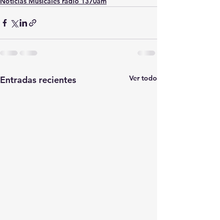
Noticias Musicales radio 1370am
Ver todo
Entradas recientes