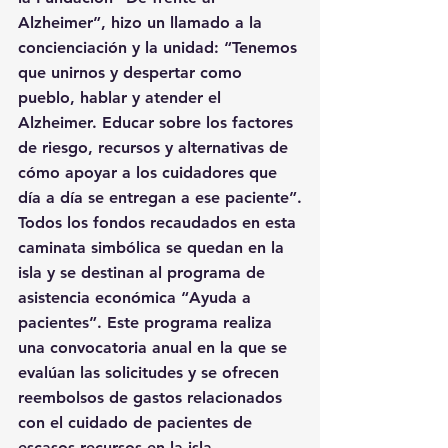
Alzheimer”, hizo un llamado a la 
concienciación y la unidad: “Tenemos 
que unirnos y despertar como 
pueblo, hablar y atender el 
Alzheimer. Educar sobre los factores 
de riesgo, recursos y alternativas de 
cómo apoyar a los cuidadores que 
día a día se entregan a ese paciente”.
Todos los fondos recaudados en esta 
caminata simbólica se quedan en la 
isla y se destinan al programa de 
asistencia económica “Ayuda a 
pacientes”. Este programa realiza 
una convocatoria anual en la que se 
evalúan las solicitudes y se ofrecen 
reembolsos de gastos relacionados 
con el cuidado de pacientes de 
escasos recursos en la isla.