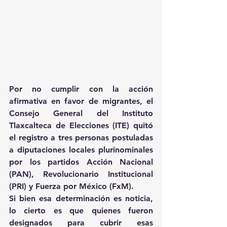
Por no cumplir con la acción 
afirmativa en favor de migrantes, el 
Consejo General del Instituto 
Tlaxcalteca de Elecciones (ITE) quitó 
el registro a tres personas postuladas 
a diputaciones locales plurinominales 
por los partidos Acción Nacional 
(PAN), Revolucionario Institucional 
(PRI) y Fuerza por México (FxM).
Si bien esa determinación es noticia, 
lo cierto es que quienes fueron 
designados para cubrir esas 