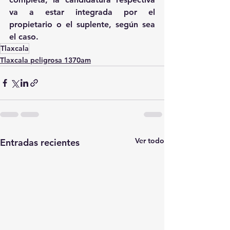
va a estar integrada por el 
propietario o el suplente, según sea 
el caso.
Tlaxcala
Tlaxcala peligrosa 1370am
Ver todo
Entradas recientes