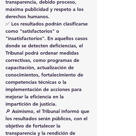
transparencia, debido proceso, 
máxima publicidad y respeto a los 
derechos humanos
.
✅ Los resultados podrán clasificarse 
como 
"satisfactorios"
 o 
"insatisfactorios"
. En aquellos casos 
donde se detecten deficiencias, el 
Tribunal podrá ordenar medidas 
correctivas, como programas de 
capacitación, actualización de 
conocimientos, fortalecimiento de 
competencias técnicas o la 
implementación de acciones para 
mejorar la eficiencia en la 
impartición de justicia.
🔎 Asimismo, el Tribunal informó que 
los resultados serán públicos
, con el 
objetivo de fortalecer la 
transparencia y la rendición de 