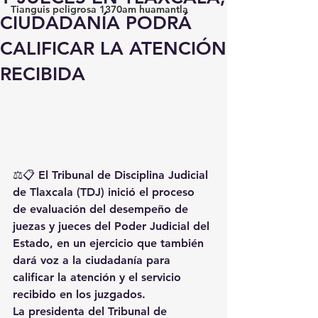
Tianguis peligrosa 1370am huamantla
CIUDADANÍA PODRÁ
CALIFICAR LA ATENCIÓN
RECIBIDA
⚖️📋 
El Tribunal de Disciplina Judicial 
de Tlaxcala (TDJ) inició el proceso 
de evaluación del desempeño de 
juezas y jueces del Poder Judicial del 
Estado, en un ejercicio que también 
dará voz a la ciudadanía para 
calificar la atención y el servicio 
recibido en los juzgados.
La presidenta del Tribunal de 