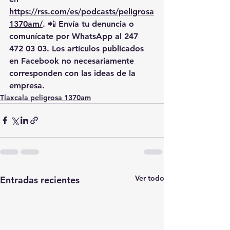
https://rss.com/es/podcasts/peligrosa
1370am/
. 📲 Envía tu denuncia o 
comunícate por WhatsApp al 
247 
472 03 03
. Los artículos publicados 
en Facebook no necesariamente 
corresponden con las ideas de la 
empresa.
Tlaxcala peligrosa 1370am
Ver todo
Entradas recientes