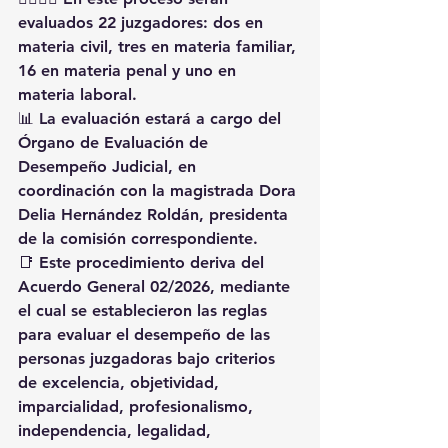
evaluados 
22 juzgadores
: 
dos en 
materia civil, tres en materia familiar, 
16 en materia penal y uno en 
materia laboral
.
📊 La evaluación estará a cargo del 
Órgano de Evaluación de 
Desempeño Judicial
, en 
coordinación con la magistrada 
Dora 
Delia Hernández Roldán
, presidenta 
de la comisión correspondiente.
📑 Este procedimiento deriva del 
Acuerdo General 02/2026
, mediante 
el cual se establecieron las reglas 
para evaluar el desempeño de las 
personas juzgadoras bajo criterios 
de 
excelencia, objetividad, 
imparcialidad, profesionalismo, 
independencia, legalidad, 