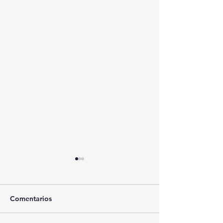
Comentarios