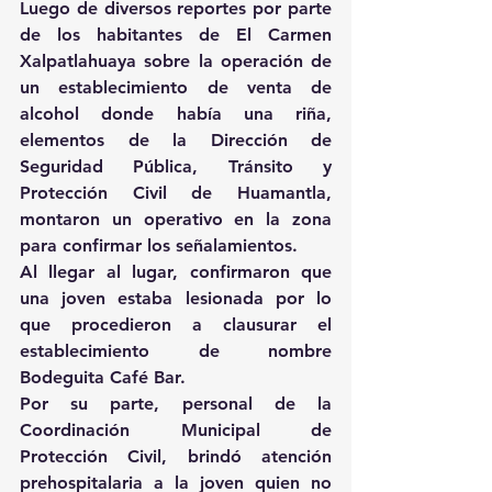
Luego de diversos reportes por parte 
de los habitantes de El Carmen 
Xalpatlahuaya sobre la operación de 
un establecimiento de venta de 
alcohol donde había una riña, 
elementos de la Dirección de 
Seguridad Pública, Tránsito y 
Protección Civil de Huamantla, 
montaron un operativo en la zona 
para confirmar los señalamientos.
Al llegar al lugar, confirmaron que 
una joven estaba lesionada por lo 
que procedieron a clausurar el 
establecimiento de nombre 
Bodeguita Café Bar.
Por su parte, personal de la 
Coordinación Municipal de 
Protección Civil, brindó atención 
prehospitalaria a la joven quien no 