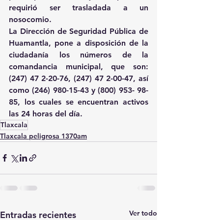
requirió ser trasladada a un 
nosocomio. 
La Dirección de Seguridad Pública de 
Huamantla, pone a disposición de la 
ciudadanía los números de la 
comandancia municipal, que son: 
(247) 47 2-20-76, (247) 47 2-00-47, así 
como (246) 980-15-43 y (800) 953- 98-
85, los cuales se encuentran activos 
las 24 horas del día.
Tlaxcala
Tlaxcala peligrosa 1370am
Ver todo
Entradas recientes