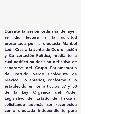
Durante la sesión ordinaria de ayer, 
se dio lectura a la solicitud 
presentada por la diputada Maribel 
León Cruz a la Junta de Coordinación 
y Concertación Política, mediante la 
cual notificó su decisión definitiva de 
separarse del Grupo Parlamentario 
del Partido Verde Ecologista de 
México. Lo anterior, conforme a lo 
establecido en los artículos 57 y 58 
de la Ley Orgánica del Poder 
Legislativo del Estado de Tlaxcala, 
solicitando además ser reconocida 
como diputada independiente para 