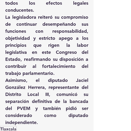
todos los efectos legales 
conducentes.
La legisladora reiteró su compromiso 
de continuar desempeñando sus 
funciones con responsabilidad, 
objetividad y estricto apego a los 
principios que rigen la labor 
legislativa en este Congreso del 
Estado, reafirmando su disposición a 
contribuir al fortalecimiento del 
trabajo parlamentario.
Asimismo, el diputado Jaciel 
González Herrera, representante del 
Distrito Local III, comunicó su 
separación definitiva de la bancada 
del PVEM y también pidió ser 
considerado como diputado 
independiente.
Tlaxcala