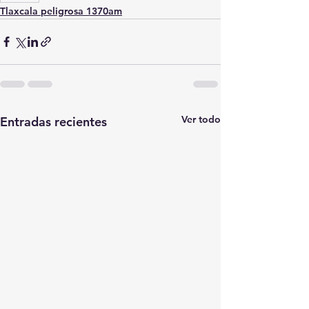
Tlaxcala peligrosa 1370am
Ver todo
Entradas recientes