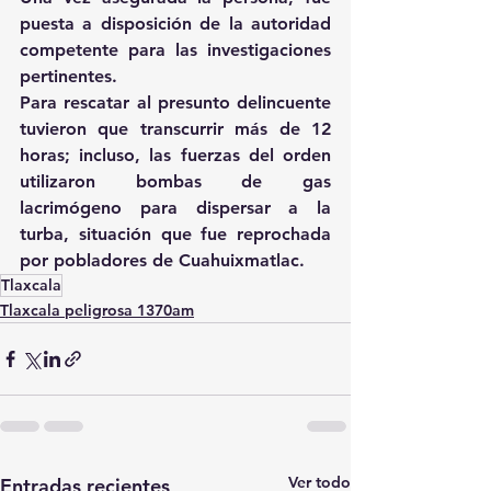
puesta a disposición de la autoridad 
competente para las investigaciones 
pertinentes.
Para rescatar al presunto delincuente 
tuvieron que transcurrir más de 12 
horas; incluso, las fuerzas del orden 
utilizaron bombas de gas 
lacrimógeno para dispersar a la 
turba, situación que fue reprochada 
por pobladores de Cuahuixmatlac.
Tlaxcala
Tlaxcala peligrosa 1370am
Ver todo
Entradas recientes