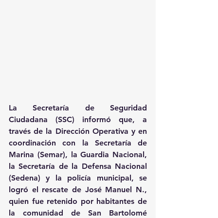
La Secretaría de Seguridad 
Ciudadana (SSC) informó que, a 
través de la Dirección Operativa y en 
coordinación con la Secretaría de 
Marina (Semar), la Guardia Nacional, 
la Secretaría de la Defensa Nacional 
(Sedena) y la policía municipal, se 
logró el rescate de José Manuel N., 
quien fue retenido por habitantes de 
la comunidad de San Bartolomé 