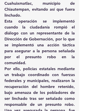
Cuahuixmatlac, municipio de 
Chiautempan, evitando así que fuera 
linchado.
Esta operación se implementó 
cuando la ciudadanía rompió el 
diálogo con un representante de la 
Dirección de Gobernación, por lo que 
se implementó una acción táctica 
para asegurar a la persona señalada 
por el presunto robo en la 
comunidad.
Por ello, policías estatales mediante 
un trabajo coordinado con fuerzas 
federales y municipales, realizaron la 
recuperación del hombre retenido, 
bajo amenaza de los pobladores de 
ser linchado tras ser señalado como 
responsable de un presunto robo. 
Una vez asegurada la persona, fue 