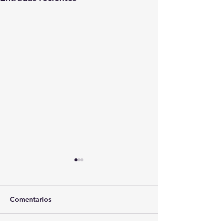
Comentarios