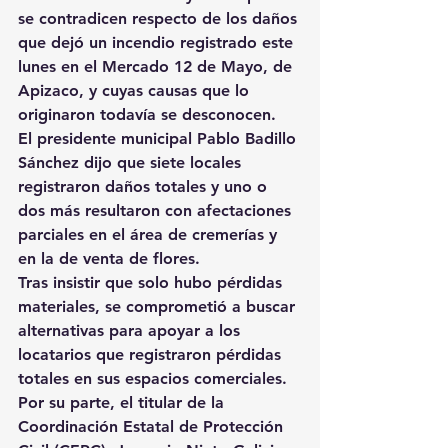
se contradicen respecto de los daños 
que dejó un incendio registrado este 
lunes en el Mercado 12 de Mayo, de 
Apizaco, y cuyas causas que lo 
originaron todavía se desconocen.
El presidente municipal Pablo Badillo 
Sánchez dijo que siete locales 
registraron daños totales y uno o 
dos más resultaron con afectaciones 
parciales en el área de cremerías y 
en la de venta de flores.
Tras insistir que solo hubo pérdidas 
materiales, se comprometió a buscar 
alternativas para apoyar a los 
locatarios que registraron pérdidas 
totales en sus espacios comerciales.
Por su parte, el titular de la 
Coordinación Estatal de Protección 