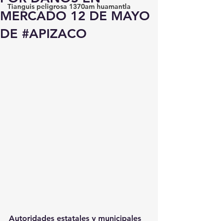
Tianguis peligrosa 1370am huamantla
MERCADO 12 DE MAYO
DE #APIZACO
Autoridades estatales y municipales 