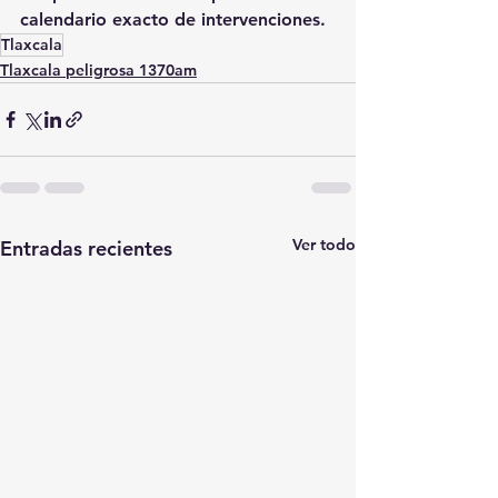
calendario exacto de intervenciones.
Tlaxcala
Tlaxcala peligrosa 1370am
Ver todo
Entradas recientes