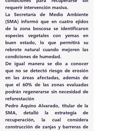
condiciones para recuperarse sin 
requerir intervención masiva. 
La Secretaría de Medio Ambiente 
(SMA) informó que en cuatro ejidos 
de la zona boscosa se identificaron 
especies vegetales con yemas en 
buen estado, lo que permitirá su 
rebrote natural cuando mejoren las 
condiciones de humedad. 
De igual manera se dio a conocer 
que no se detectó riesgo de erosión 
en las áreas afectadas, además de 
que el 60% de las zonas evaluadas 
podrán regenerarse sin necesidad de 
reforestación
Pedro Aquino Alvarado, titular de la 
SMA, detalló la estrategia de 
recuperación, la cual considera 
construcción de zanjas y barreras de 