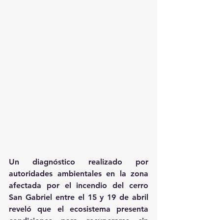
Un diagnóstico realizado por 
autoridades ambientales en la zona 
afectada por el incendio del cerro 
San Gabriel entre el 15 y 19 de abril 
reveló que el ecosistema presenta 