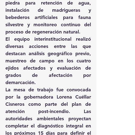
piedra para retención de agua, 
instalación de madrigueras y 
bebederos artificiales para fauna 
silvestre y monitoreo continuo del 
proceso de regeneración natural.
El equipo interinstitucional realizó 
diversas acciones entre las que 
destacan análisis geográfico previo, 
muestreo de campo en los cuatro 
ejidos afectados y evaluación de 
grados de afectación por 
demarcación.
La mesa de trabajo fue convocada 
por la gobernadora Lorena Cuéllar 
Cisneros como parte del plan de 
atención post-incendio. Las 
autoridades ambientales proyectan 
completar el diagnóstico integral en 
los próximos 15 días para definir el 