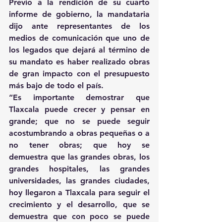
Previo a la rendición de su cuarto 
informe de gobierno, la mandataria 
dijo ante representantes de los 
medios de comunicación que uno de 
los legados que dejará al término de 
su mandato es haber realizado obras 
de gran impacto con el presupuesto 
más bajo de todo el país.
“Es importante demostrar que 
Tlaxcala puede crecer y pensar en 
grande; que no se puede seguir 
acostumbrando a obras pequeñas o a 
no tener obras; que hoy se 
demuestra que las grandes obras, los 
grandes hospitales, las grandes 
universidades, las grandes ciudades, 
hoy llegaron a Tlaxcala para seguir el 
crecimiento y el desarrollo, que se 
demuestra que con poco se puede 