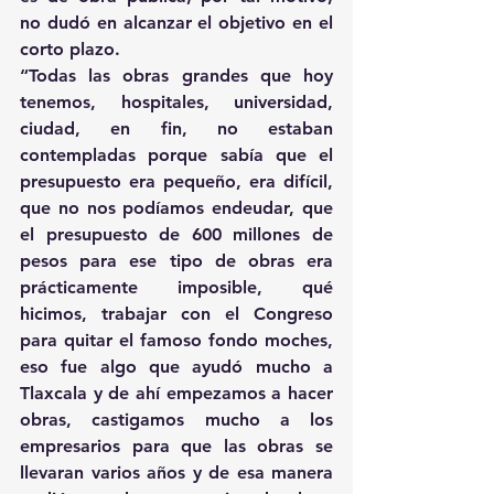
no dudó en alcanzar el objetivo en el 
corto plazo.
“Todas las obras grandes que hoy 
tenemos, hospitales, universidad, 
ciudad, en fin, no estaban 
contempladas porque sabía que el 
presupuesto era pequeño, era difícil, 
que no nos podíamos endeudar, que 
el presupuesto de 600 millones de 
pesos para ese tipo de obras era 
prácticamente imposible, qué 
hicimos, trabajar con el Congreso 
para quitar el famoso fondo moches, 
eso fue algo que ayudó mucho a 
Tlaxcala y de ahí empezamos a hacer 
obras, castigamos mucho a los 
empresarios para que las obras se 
llevaran varios años y de esa manera 