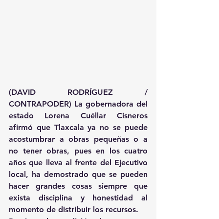
(DAVID RODRÍGUEZ / 
CONTRAPODER) La gobernadora del 
estado Lorena Cuéllar Cisneros 
afirmó que Tlaxcala ya no se puede 
acostumbrar a obras pequeñas o a 
no tener obras, pues en los cuatro 
años que lleva al frente del Ejecutivo 
local, ha demostrado que se pueden 
hacer grandes cosas siempre que 
exista disciplina y honestidad al 
momento de distribuir los recursos.