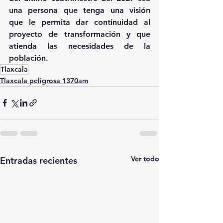
una persona que tenga una visión 
que le permita dar continuidad al 
proyecto de transformación y que 
atienda las necesidades de la 
población.
Tlaxcala
Tlaxcala peligrosa 1370am
Ver todo
Entradas recientes