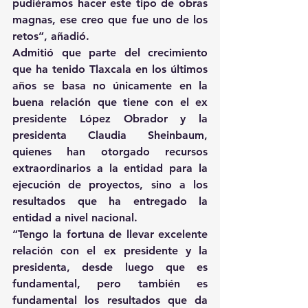
pudiéramos hacer este tipo de obras 
magnas, ese creo que fue uno de los 
retos”, añadió.
Admitió que parte del crecimiento 
que ha tenido Tlaxcala en los últimos 
años se basa no únicamente en la 
buena relación que tiene con el ex 
presidente López Obrador y la 
presidenta Claudia Sheinbaum, 
quienes han otorgado recursos 
extraordinarios a la entidad para la 
ejecución de proyectos, sino a los 
resultados que ha entregado la 
entidad a nivel nacional.
“Tengo la fortuna de llevar excelente 
relación con el ex presidente y la 
presidenta, desde luego que es 
fundamental, pero también es 
fundamental los resultados que da 