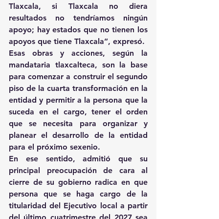
Tlaxcala, si Tlaxcala no diera 
resultados no tendríamos ningún 
apoyo; hay estados que no tienen los 
apoyos que tiene Tlaxcala”, expresó.
Esas obras y acciones, según la 
mandataria tlaxcalteca, son la base 
para comenzar a construir el segundo 
piso de la cuarta transformación en la 
entidad y permitir a la persona que la 
suceda en el cargo, tener el orden 
que se necesita para organizar y 
planear el desarrollo de la entidad 
para el próximo sexenio.
En ese sentido, admitió que su 
principal preocupación de cara al 
cierre de su gobierno radica en que 
persona que se haga cargo de la 
titularidad del Ejecutivo local a partir 
del último cuatrimestre del 2027 sea 