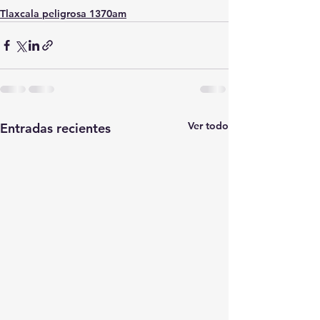
Tlaxcala peligrosa 1370am
Ver todo
Entradas recientes