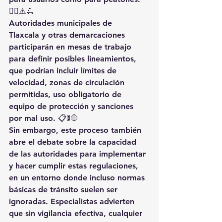
🚶‍♂️⚠️🛴
Autoridades municipales de 
Tlaxcala y otras demarcaciones 
participarán en mesas de trabajo 
para definir posibles lineamientos, 
que podrían incluir límites de 
velocidad, zonas de circulación 
permitidas, uso obligatorio de 
equipo de protección y sanciones 
por mal uso. 📋🚦🛑
Sin embargo, este proceso también 
abre el debate sobre la capacidad 
de las autoridades para implementar 
y hacer cumplir estas regulaciones, 
en un entorno donde incluso normas 
básicas de tránsito suelen ser 
ignoradas. Especialistas advierten 
que sin vigilancia efectiva, cualquier 