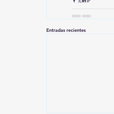
Entradas recientes