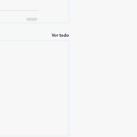
Ver todo