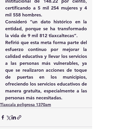
institucional de 148.22 por ciento, 
certificando a 5 mil 254 mujeres y 4 
mil 558 hombres.
Consideró “un dato histórico en la 
entidad, porque se ha transformado 
la vida de 9 mil 812 tlaxcaltecas”.
Refirió que esta meta forma parte del 
esfuerzo continuo por mejorar la 
calidad educativa y llevar los servicios 
a las personas más vulnerables, ya 
que se realizaron acciones de toque 
de puertas en los municipios, 
ofreciendo los servicios educativos de 
manera gratuita, especialmente a las 
personas más necesitadas.
Tlaxcala peligrosa 1370am