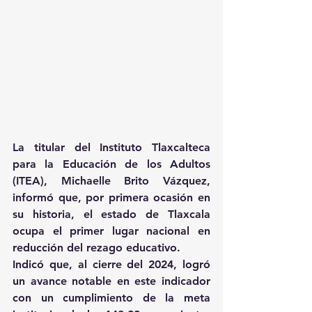
La titular del Instituto Tlaxcalteca 
para la Educación de los Adultos 
(ITEA), Michaelle Brito Vázquez, 
informó que, por primera ocasión en 
su historia, el estado de Tlaxcala 
ocupa el primer lugar nacional en 
reducción del rezago educativo.
Indicó que, al cierre del 2024, logró 
un avance notable en este indicador 
con un cumplimiento de la meta 