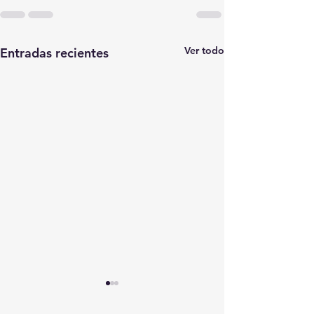
Ver todo
Entradas recientes