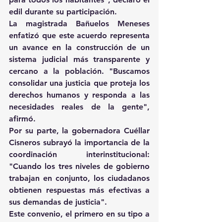
edil durante su participación. 
La magistrada Bañuelos Meneses 
enfatizó que este acuerdo representa 
un avance en la construcción de un 
sistema judicial más transparente y 
cercano a la población. "Buscamos 
consolidar una justicia que proteja los 
derechos humanos y responda a las 
necesidades reales de la gente", 
afirmó. 
Por su parte, la gobernadora Cuéllar 
Cisneros subrayó la importancia de la 
coordinación interinstitucional: 
"Cuando los tres niveles de gobierno 
trabajan en conjunto, los ciudadanos 
obtienen respuestas más efectivas a 
sus demandas de justicia". 
Este convenio, el primero en su tipo a 