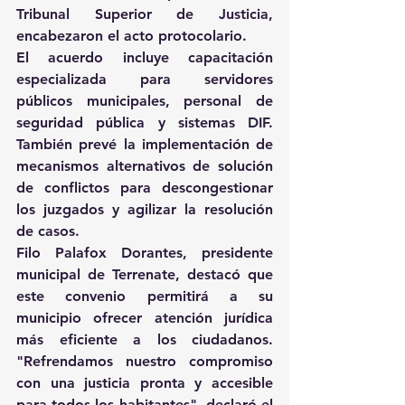
Tribunal Superior de Justicia, 
encabezaron el acto protocolario. 
El acuerdo incluye capacitación 
especializada para servidores 
públicos municipales, personal de 
seguridad pública y sistemas DIF. 
También prevé la implementación de 
mecanismos alternativos de solución 
de conflictos para descongestionar 
los juzgados y agilizar la resolución 
de casos. 
Filo Palafox Dorantes, presidente 
municipal de Terrenate, destacó que 
este convenio permitirá a su 
municipio ofrecer atención jurídica 
más eficiente a los ciudadanos. 
"Refrendamos nuestro compromiso 
con una justicia pronta y accesible 
para todos los habitantes", declaró el 