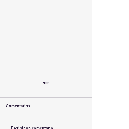
Comentarios
Escribir un comentario...