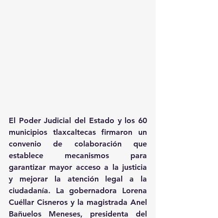
El Poder Judicial del Estado y los 60 
municipios tlaxcaltecas firmaron un 
convenio de colaboración que 
establece mecanismos para 
garantizar mayor acceso a la justicia 
y mejorar la atención legal a la 
ciudadanía. La gobernadora Lorena 
Cuéllar Cisneros y la magistrada Anel 
Bañuelos Meneses, presidenta del 