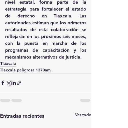
nivel estatal, forma parte de la 
estrategia para fortalecer el estado 
de derecho en Tlaxcala. Las 
autoridades estiman que los primeros 
resultados de esta colaboración se 
reflejarán en los próximos seis meses, 
con la puesta en marcha de los 
programas de capacitación y los 
mecanismos alternativos de justicia.
Tlaxcala
Tlaxcala peligrosa 1370am
Ver todo
Entradas recientes