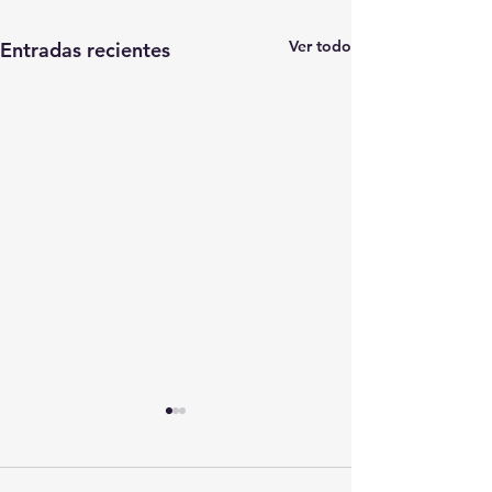
Ver todo
Entradas recientes