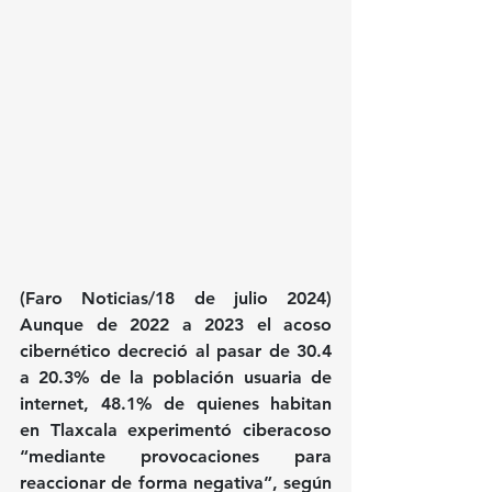
(Faro Noticias/18 de julio 2024) 
Aunque de 2022 a 2023 el acoso 
cibernético decreció al pasar de 30.4 
a 20.3% de la población usuaria de 
internet, 48.1% de quienes habitan 
en Tlaxcala experimentó ciberacoso 
“mediante provocaciones para 
reaccionar de forma negativa”, según 