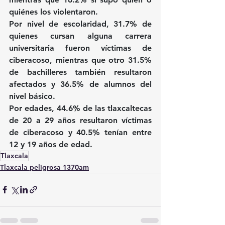
quiénes los violentaron.
Por nivel de escolaridad, 31.7% de 
quienes cursan alguna carrera 
universitaria fueron víctimas de 
ciberacoso, mientras que otro 31.5% 
de bachilleres también resultaron 
afectados y 36.5% de alumnos del 
nivel básico.
Por edades, 44.6% de las tlaxcaltecas 
de 20 a 29 años resultaron víctimas 
de ciberacoso y 40.5% tenían entre 
12 y 19 años de edad.
Tlaxcala
Tlaxcala peligrosa 1370am