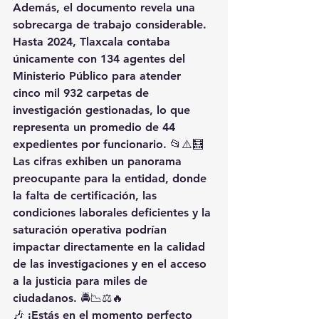
Además, el documento revela una 
sobrecarga de trabajo considerable. 
Hasta 2024, Tlaxcala contaba 
únicamente con 134 agentes del 
Ministerio Público para atender 
cinco mil 932 carpetas de 
investigación gestionadas, lo que 
representa un promedio de 44 
expedientes por funcionario. 📂⚠️🧮
Las cifras exhiben un panorama 
preocupante para la entidad, donde 
la falta de certificación, las 
condiciones laborales deficientes y la 
saturación operativa podrían 
impactar directamente en la calidad 
de las investigaciones y en el acceso 
a la justicia para miles de 
ciudadanos. 🚔📉⚖️🔥
🎶 ¡Estás en el momento perfecto 