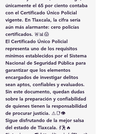
únicamente el 65 por ciento contaba 
con el Certificado Único Policial 
vigente. En Tlaxcala, la cifra sería 
aún más alarmante: cero policías 
certificados. 🚨📊😱
El Certificado Único Policial 
representa uno de los requisitos 
mínimos establecidos por el Sistema 
Nacional de Seguridad Pública para 
garantizar que los elementos 
encargados de investigar delitos 
sean aptos, confiables y evaluados. 
Sin este documento, quedan dudas 
sobre la preparación y confiabilidad 
de quienes tienen la responsabilidad 
de procurar justicia. ⚠️📑👁️
Sigue disfrutando de la mejor salsa 
del estado de Tlaxcala. 💃🕺🔥 