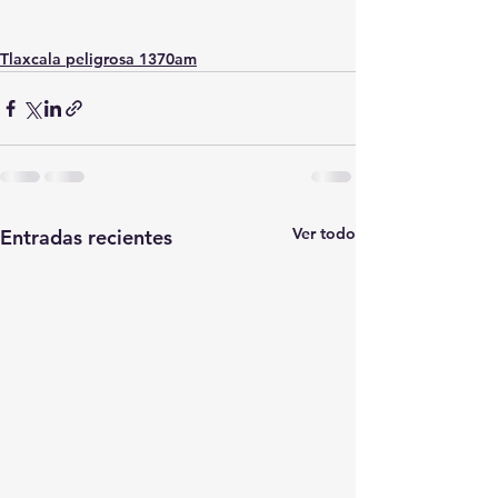
Tlaxcala peligrosa 1370am
Ver todo
Entradas recientes