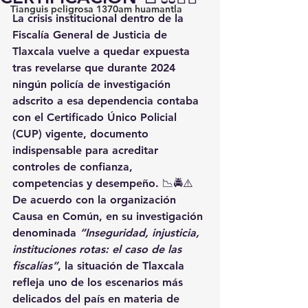
Tianguis peligrosa 1370am huamantla
La crisis institucional dentro de la 
Fiscalía General de Justicia de 
Tlaxcala vuelve a quedar expuesta 
tras revelarse que durante 2024 
ningún policía de investigación 
adscrito a esa dependencia contaba 
con el Certificado Único Policial 
(CUP) vigente, documento 
indispensable para acreditar 
controles de confianza, 
competencias y desempeño. 📉🚔⚠️
De acuerdo con la organización 
Causa en Común, en su investigación 
denominada 
“Inseguridad, injusticia, 
instituciones rotas: el caso de las 
fiscalías”
, la situación de Tlaxcala 
refleja uno de los escenarios más 
delicados del país en materia de 