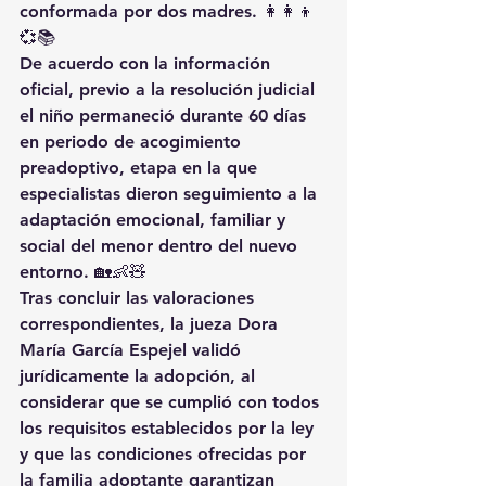
conformada por dos madres. 👩‍👩‍👦
💞📚
De acuerdo con la información 
oficial, previo a la resolución judicial 
el niño permaneció durante 60 días 
en periodo de acogimiento 
preadoptivo, etapa en la que 
especialistas dieron seguimiento a la 
adaptación emocional, familiar y 
social del menor dentro del nuevo 
entorno. 🏡👶🧸
Tras concluir las valoraciones 
correspondientes, la jueza Dora 
María García Espejel validó 
jurídicamente la adopción, al 
considerar que se cumplió con todos 
los requisitos establecidos por la ley 
y que las condiciones ofrecidas por 
la familia adoptante garantizan 