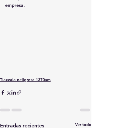
empresa.
Tlaxcala peligrosa 1370am
Ver todo
Entradas recientes