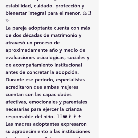
estabilidad, cuidado, protección y 
bienestar integral para el menor. ⚖️📑
✨
La pareja adoptante cuenta con más 
de dos décadas de matrimonio y 
atravesó un proceso de 
aproximadamente año y medio de 
evaluaciones psicológicas, sociales y 
de acompañamiento institucional 
antes de concretar la adopción. 
Durante ese periodo, especialistas 
acreditaron que ambas mujeres 
cuentan con las capacidades 
afectivas, emocionales y parentales 
necesarias para ejercer la crianza 
responsable del niño. 👩‍⚖️❤️👨‍👩‍👦
Las madres adoptantes expresaron 
su agradecimiento a las instituciones 