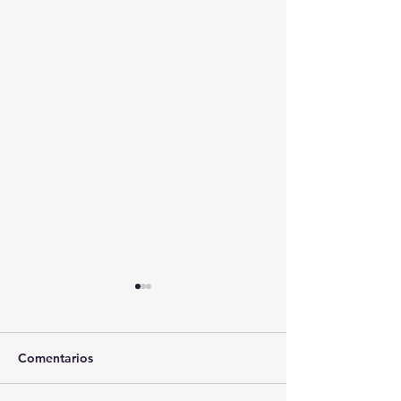
Comentarios