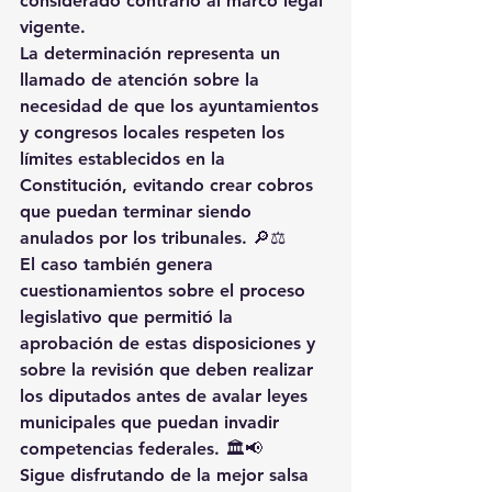
considerado contrario al marco legal 
vigente.
La determinación representa un 
llamado de atención sobre la 
necesidad de que los ayuntamientos 
y congresos locales respeten los 
límites establecidos en la 
Constitución, evitando crear cobros 
que puedan terminar siendo 
anulados por los tribunales. 🔎⚖️
El caso también genera 
cuestionamientos sobre el proceso 
legislativo que permitió la 
aprobación de estas disposiciones y 
sobre la revisión que deben realizar 
los diputados antes de avalar leyes 
municipales que puedan invadir 
competencias federales. 🏛️📢
Sigue disfrutando de la mejor salsa 