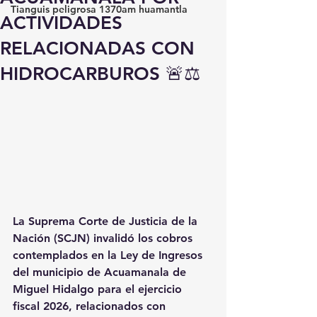
Tianguis peligrosa 1370am huamantla
ACTIVIDADES
RELACIONADAS CON
HIDROCARBUROS 🚨⚖️
La Suprema Corte de Justicia de la 
Nación (SCJN) invalidó los cobros 
contemplados en la Ley de Ingresos 
del municipio de Acuamanala de 
Miguel Hidalgo para el ejercicio 
fiscal 2026, relacionados con 