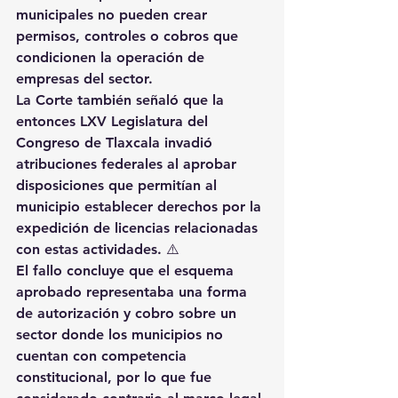
municipales no pueden crear 
permisos, controles o cobros que 
condicionen la operación de 
empresas del sector.
La Corte también señaló que la 
entonces LXV Legislatura del 
Congreso de Tlaxcala invadió 
atribuciones federales al aprobar 
disposiciones que permitían al 
municipio establecer derechos por la 
expedición de licencias relacionadas 
con estas actividades. ⚠️
El fallo concluye que el esquema 
aprobado representaba una forma 
de autorización y cobro sobre un 
sector donde los municipios no 
cuentan con competencia 
constitucional, por lo que fue 