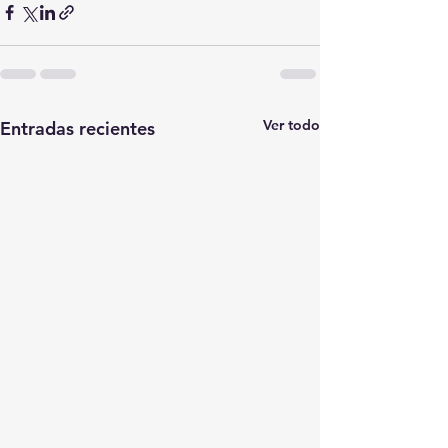
Ver todo
Entradas recientes