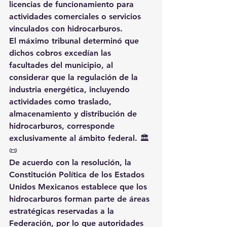
licencias de funcionamiento para 
actividades comerciales o servicios 
vinculados con hidrocarburos.
El máximo tribunal determinó que 
dichos cobros excedían las 
facultades del municipio, al 
considerar que la regulación de la 
industria energética, incluyendo 
actividades como traslado, 
almacenamiento y distribución de 
hidrocarburos, corresponde 
exclusivamente al ámbito federal. 🏛️
📜
De acuerdo con la resolución, la 
Constitución Política de los Estados 
Unidos Mexicanos establece que los 
hidrocarburos forman parte de áreas 
estratégicas reservadas a la 
Federación, por lo que autoridades 