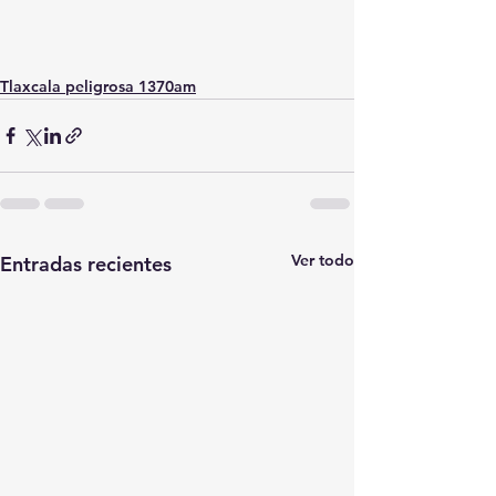
Tlaxcala peligrosa 1370am
Ver todo
Entradas recientes