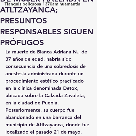
Tianguis peligrosa 1370am huamantla
ATLTZAYANCA;
PRESUNTOS
RESPONSABLES SIGUEN
PRÓFUGOS
La muerte de Blanca Adriana N., de 
37 años de edad, habría sido 
consecuencia de una sobredosis de 
anestesia administrada durante un 
procedimiento estético practicado 
en la clínica denominada Detox, 
ubicada sobre la Calzada Zavaleta, 
en la ciudad de Puebla. 
Posteriormente, su cuerpo fue 
abandonado en una barranca del 
municipio de Atltzayanca, donde fue 
localizado el pasado 21 de mayo.