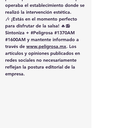
operaba el establecimiento donde se 
realizó la intervención estética.
🎶 ¡Estás en el momento perfecto 
para disfrutar de la salsa! 🔥📻 
Sintoniza + 
#Peligrosa
#1370AM
#1600AM
 y mantente informado a 
través de 
www.peligrosa.mx
. Los 
artículos y opiniones publicados en 
redes sociales no necesariamente 
reflejan la postura editorial de la 
empresa.