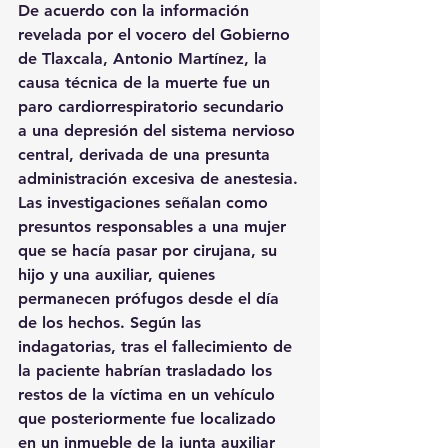
De acuerdo con la información 
revelada por el vocero del Gobierno 
de Tlaxcala, Antonio Martínez, la 
causa técnica de la muerte fue un 
paro cardiorrespiratorio secundario 
a una depresión del sistema nervioso 
central, derivada de una presunta 
administración excesiva de anestesia.
Las investigaciones señalan como 
presuntos responsables a una mujer 
que se hacía pasar por cirujana, su 
hijo y una auxiliar, quienes 
permanecen prófugos desde el día 
de los hechos. Según las 
indagatorias, tras el fallecimiento de 
la paciente habrían trasladado los 
restos de la víctima en un vehículo 
que posteriormente fue localizado 
en un inmueble de la junta auxiliar 