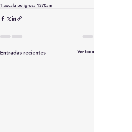
Tlaxcala peligrosa 1370am
Ver todo
Entradas recientes