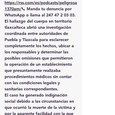
https://rss.com/es/podcasts/peligrosa
1370am/
📞
 Manda tu denuncia por 
WhatsApp o llama al 247 47 2 03 03.
El hallazgo del cuerpo en territorio 
tlaxcalteca abrió una investigación 
coordinada entre autoridades de 
Puebla y Tlaxcala para esclarecer 
completamente los hechos, ubicar a 
los responsables y determinar las 
posibles omisiones que permitieron 
la operación de un establecimiento 
que presuntamente realizaba 
procedimientos médicos sin contar 
con las condiciones legales y 
sanitarias correspondientes.
El caso ha generado indignación 
social debido a las circunstancias en 
que ocurrió la muerte de la víctima y 
por la aparente facilidad con la que 