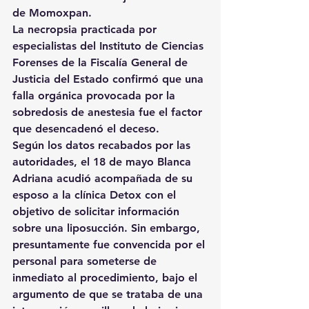
de Momoxpan.
La necropsia practicada por 
especialistas del Instituto de Ciencias 
Forenses de la Fiscalía General de 
Justicia del Estado confirmó que una 
falla orgánica provocada por la 
sobredosis de anestesia fue el factor 
que desencadenó el deceso.
Según los datos recabados por las 
autoridades, el 18 de mayo Blanca 
Adriana acudió acompañada de su 
esposo a la clínica Detox con el 
objetivo de solicitar información 
sobre una liposucción. Sin embargo, 
presuntamente fue convencida por el 
personal para someterse de 
inmediato al procedimiento, bajo el 
argumento de que se trataba de una 