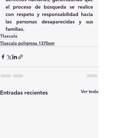
el proceso de búsqueda se realice 
con respeto y responsabilidad hacia 
las personas desaparecidas y sus 
familias.
Tlaxcala
Tlaxcala peligrosa 1370am
Ver todo
Entradas recientes