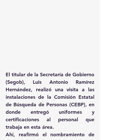
El titular de la Secretaría de Gobierno 
(Segob), Luis Antonio Ramírez 
Hernández, realizó una visita a las 
instalaciones de la Comisión Estatal 
de Búsqueda de Personas (CEBP), en 
donde entregó uniformes y 
certificaciones al personal que 
trabaja en esta área.
Ahí, reafirmó el nombramiento de 