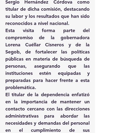
Sergio Hernández Córdova como 
titular de dicha comisión, destacando 
su labor y los resultados que han sido 
reconocidos a nivel nacional.
Esta visita forma parte del 
compromiso de la gobernadora 
Lorena Cuéllar Cisneros y de la 
Segob, de fortalecer las políticas 
públicas en materia de búsqueda de 
personas, asegurando que las 
instituciones estén equipadas y 
preparadas para hacer frente a esta 
problemática.
El titular de la dependencia enfatizó 
en la importancia de mantener un 
contacto cercano con las direcciones 
administrativas para abordar las 
necesidades y demandas del personal 
en el cumplimiento de sus 