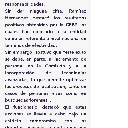
responsabilidades.
Sin dar ninguna cifra, Ramírez 
Hernández destacó los resultados 
positivos obtenidos por la CEBP, los 
cuales han colocado a la entidad 
como un referente a nivel nacional en 
términos de efectividad.
Sin embargo, sostuvo que “este éxito 
se debe, en parte, al incremento de 
personal en la Comisión y a la 
incorporación de tecnologías 
avanzadas, lo que permite optimizar 
los procesos de localización, tanto en 
casos de personas vivas como en 
búsquedas forenses”.
El funcionario destacó que estas 
acciones se llevan a cabo bajo un 
estricto compromiso con los 
derechos humanos, garantizando que 