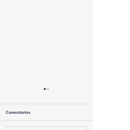
Comentarios