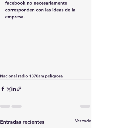
facebook no necesariamente 
corresponden con las ideas de la 
empresa.
Nacional radio 1370am peligrosa
Ver todo
Entradas recientes