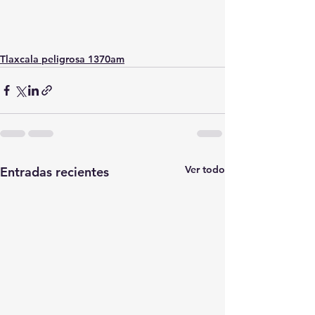
Tlaxcala peligrosa 1370am
Ver todo
Entradas recientes