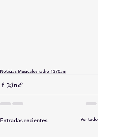
Noticias Musicales radio 1370am
Ver todo
Entradas recientes