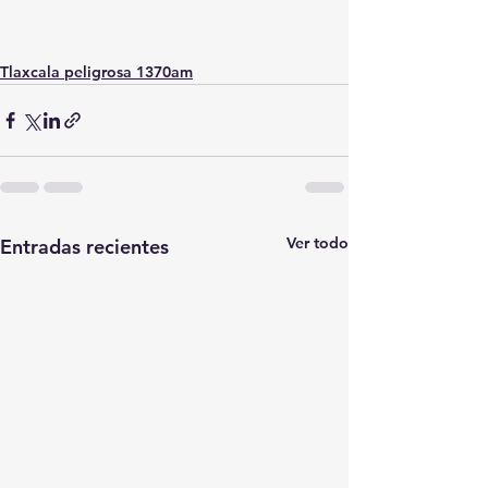
Tlaxcala peligrosa 1370am
Ver todo
Entradas recientes