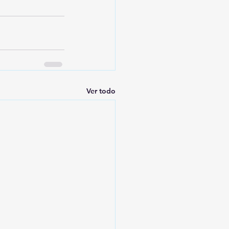
Ver todo