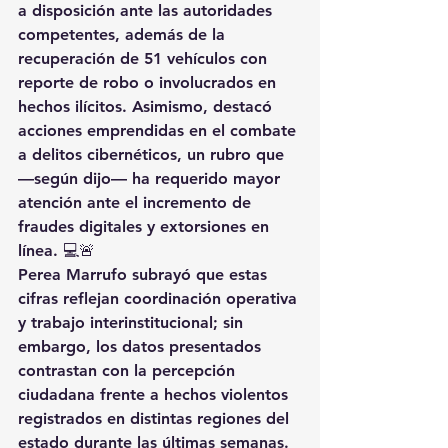
a disposición ante las autoridades 
competentes, además de la 
recuperación de 51 vehículos con 
reporte de robo o involucrados en 
hechos ilícitos. Asimismo, destacó 
acciones emprendidas en el combate 
a delitos cibernéticos, un rubro que 
—según dijo— ha requerido mayor 
atención ante el incremento de 
fraudes digitales y extorsiones en 
línea. 💻🚨
Perea Marrufo subrayó que estas 
cifras reflejan coordinación operativa 
y trabajo interinstitucional; sin 
embargo, los datos presentados 
contrastan con la percepción 
ciudadana frente a hechos violentos 
registrados en distintas regiones del 
estado durante las últimas semanas. 