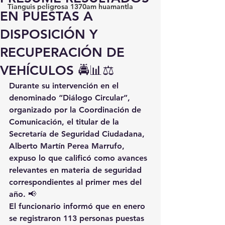
Tianguis peligrosa 1370am huamantla
EN PUESTAS A
DISPOSICIÓN Y
RECUPERACIÓN DE
VEHÍCULOS 🚔📊⚖️
Durante su intervención en el 
denominado “Diálogo Circular”, 
organizado por la Coordinación de 
Comunicación, el titular de la 
Secretaría de Seguridad Ciudadana, 
Alberto Martín Perea Marrufo, 
expuso lo que calificó como avances 
relevantes en materia de seguridad 
correspondientes al primer mes del 
año. 📢
El funcionario informó que en enero 
se registraron 113 personas puestas 