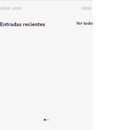
Ver todo
Entradas recientes