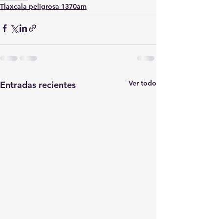
Tlaxcala peligrosa 1370am
Ver todo
Entradas recientes