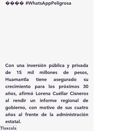
��️�� 
#WhatsAppPeligrosa
Con una inversión pública y privada 
de 15 mil millones de pesos, 
Huamantla tiene asegurado su 
crecimiento para los próximos 30 
años, afirmó Lorena Cuéllar Cisneros 
al rendir un informe regional de 
gobierno, con motivo de sus cuatro 
años al frente de la administración 
estatal.
Tlaxcala