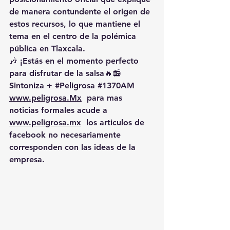
de manera contundente el origen de 
estos recursos, lo que mantiene el 
tema en el centro de la polémica 
pública en Tlaxcala.
🎶 ¡Estás en el momento perfecto 
para disfrutar de la salsa🔥📻 
Sintoniza + 
#Peligrosa
#1370AM
www.peligrosa.Mx
  para mas 
noticias formales acude a 
www.peligrosa.mx
  los articulos de 
facebook no necesariamente 
corresponden con las ideas de la 
empresa.