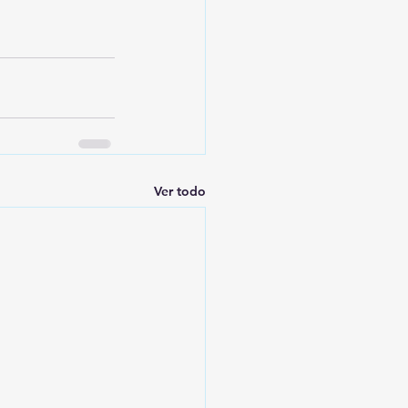
Ver todo