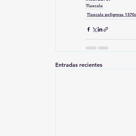
Tlaxcala
Tlaxcala peligrosa 137
Entradas recientes