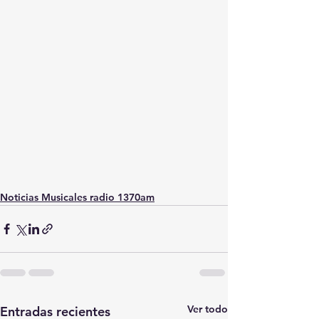
Noticias Musicales radio 1370am
Ver todo
Entradas recientes