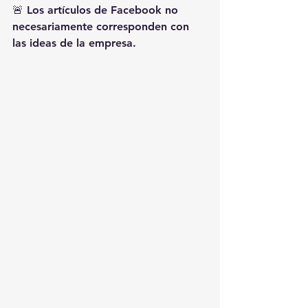
🚨 Los artículos de Facebook no 
necesariamente corresponden con 
las ideas de la empresa.