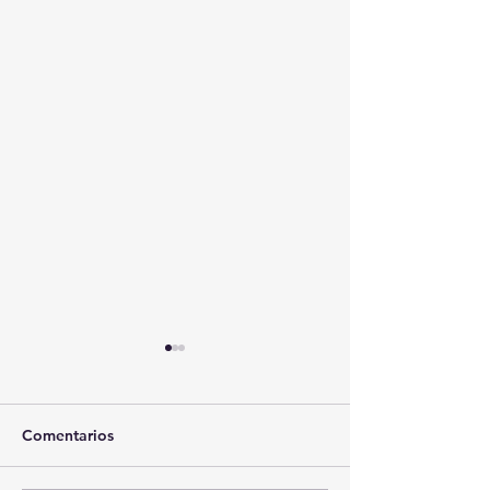
Comentarios