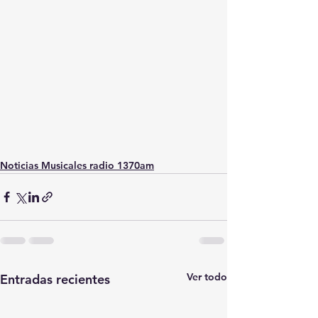
Noticias Musicales radio 1370am
Ver todo
Entradas recientes