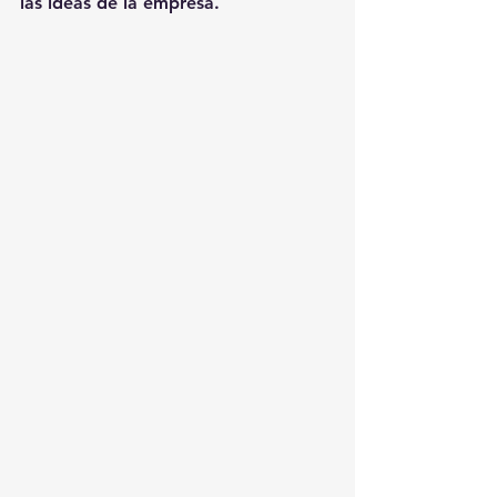
las ideas de la empresa.