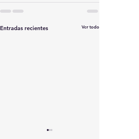
Ver todo
Entradas recientes