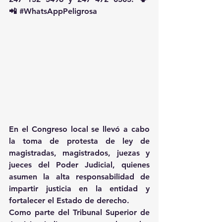
📲 
#WhatsAppPeligrosa
En el Congreso local se llevó a cabo 
la toma de protesta de ley de 
magistradas, magistrados, juezas y 
jueces del Poder Judicial, quienes 
asumen la alta responsabilidad de 
impartir justicia en la entidad y 
fortalecer el Estado de derecho.
Como parte del Tribunal Superior de 