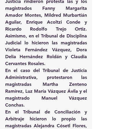
Justicia rindieron protesta las y los 
magistrados Fanny Margarita 
Amador Montes, Mildred Murbartián 
Aguilar, Enrique Acoltzi Conde y 
Ricardo Rodolfo Trejo Ortiz. 
Asimismo, en el Tribunal de Disciplina 
Judicial lo hicieron las magistradas 
Violeta Fernández Vázquez, Dora 
Delia Hernández Roldán y Claudia 
Cervantes Rosales.
En el caso del Tribunal de Justicia 
Administrativa, protestaron las 
magistradas Martha Zenteno 
Ramírez, Luz María Vázquez Ávila y el 
magistrado Manuel Vázquez 
Conchas.
En el Tribunal de Conciliación y 
Arbitraje hicieron lo propio las 
magistradas Alejandra Cósetl Flores, 