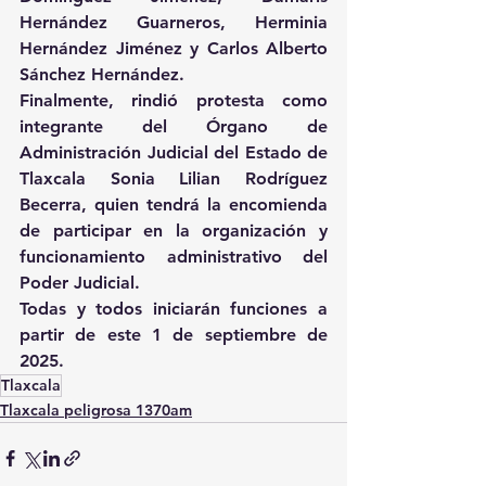
Hernández Guarneros, Herminia 
Hernández Jiménez y Carlos Alberto 
Sánchez Hernández.
Finalmente, rindió protesta como 
integrante del Órgano de 
Administración Judicial del Estado de 
Tlaxcala Sonia Lilian Rodríguez 
Becerra, quien tendrá la encomienda 
de participar en la organización y 
funcionamiento administrativo del 
Poder Judicial.
Todas y todos iniciarán funciones a 
partir de este 1 de septiembre de 
2025.
Tlaxcala
Tlaxcala peligrosa 1370am