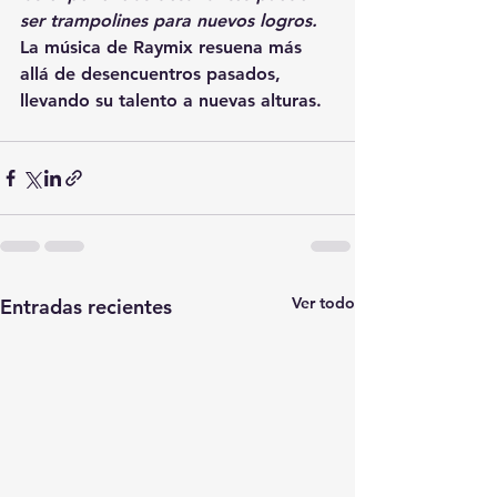
ser trampolines para nuevos logros.
La música de Raymix resuena más 
allá de desencuentros pasados, 
llevando su talento a nuevas alturas.
Ver todo
Entradas recientes