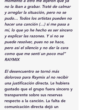
momento a otro me dijeron que ya 
no la iban a grabar. Traté de calmar 
y arreglar la situación, pero no se 
pudo… Todos los artistas pueden no 
hacer una canción (…) si me pasa a 
mí, lo que yo he hecho es ser sincero 
y explicar las razones. Y si no se 
puede resolver, pues no se hace, 
pero así el silencio y no dar la cara 
como que me sentí un poco mal” 
RAYMIX
El desencuentro se tornó más 
doloroso para Raymix al no recibir 
una justificación directa.
 Le hubiera 
gustado que el grupo fuera sincero y 
transparente sobre sus reservas 
respecto a la canción. La falta de 
comunicación directa dejó un 