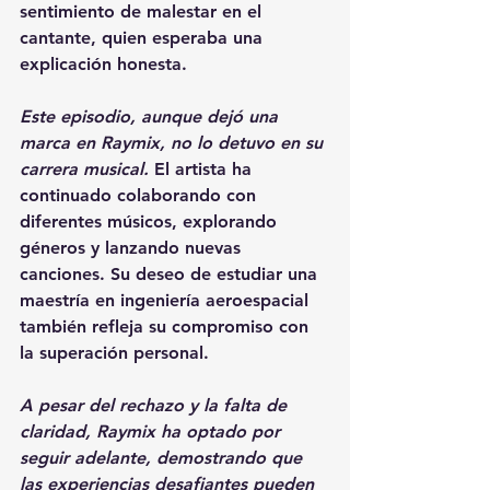
sentimiento de malestar en el 
cantante, quien esperaba una 
explicación honesta.
Este episodio, aunque dejó una 
marca en Raymix, no lo detuvo en su 
carrera musical.
 El artista ha 
continuado colaborando con 
diferentes músicos, explorando 
géneros y lanzando nuevas 
canciones. Su deseo de estudiar una 
maestría en ingeniería aeroespacial 
también refleja su compromiso con 
la superación personal.
A pesar del rechazo y la falta de 
claridad, Raymix ha optado por 
seguir adelante, demostrando que 
las experiencias desafiantes pueden 