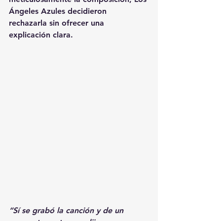
Ángeles Azules decidieron 
rechazarla sin ofrecer una 
explicación clara.
“Sí se grabó la canción y de un 