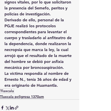
signos vitales, por lo que solicitaron 
la presencia del Semefo, peritos y 
policías de investigación.
Derivado de ello, personal de la 
PGJE realizó los protocolos 
correspondientes para levantar el 
cuerpo y trasladarlo al anfiteatro de 
la dependencia, donde realizaron la 
necropsia que marca la ley, la cual 
arrojó que el resultado de la muerte 
del hombre se debió por asfixia 
mecánica por broncoaspiración.
La víctima respondía al nombre de 
Ernesto N., tenía 36 años de edad y 
era originario de Huamantla.
Tlaxcala
Tlaxcala peligrosa 1370am