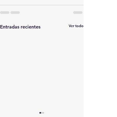
Ver todo
Entradas recientes