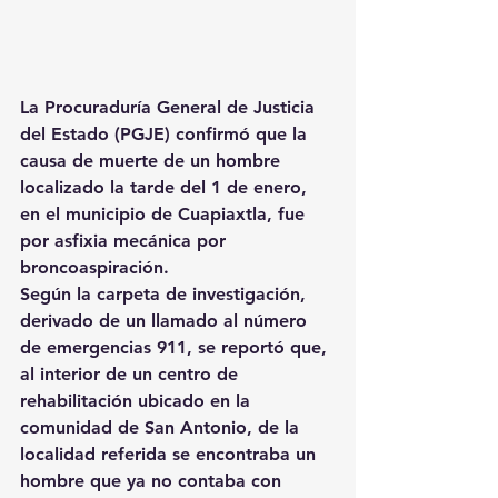
La Procuraduría General de Justicia 
del Estado (PGJE) confirmó que la 
causa de muerte de un hombre 
localizado la tarde del 1 de enero, 
en el municipio de Cuapiaxtla, fue 
por asfixia mecánica por 
broncoaspiración.
Según la carpeta de investigación, 
derivado de un llamado al número 
de emergencias 911, se reportó que, 
al interior de un centro de 
rehabilitación ubicado en la 
comunidad de San Antonio, de la 
localidad referida se encontraba un 
hombre que ya no contaba con 