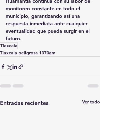
Huamantla continúa con su labor de 
monitoreo constante en todo el 
municipio, garantizando así una 
respuesta inmediata ante cualquier 
eventualidad que pueda surgir en el 
futuro.
Tlaxcala
Tlaxcala peligrosa 1370am
Ver todo
Entradas recientes