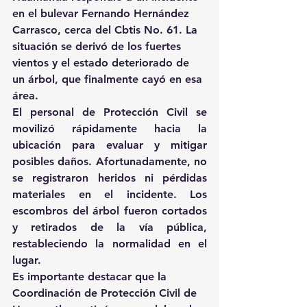
en el bulevar Fernando Hernández 
Carrasco, cerca del Cbtis No. 61. La 
situación se derivó de los fuertes 
vientos y el estado deteriorado de 
un árbol, que finalmente cayó en esa 
área.
El personal de Protección Civil se 
movilizó rápidamente hacia la 
ubicación para evaluar y mitigar 
posibles daños. Afortunadamente, no 
se registraron heridos ni pérdidas 
materiales en el incidente. Los 
escombros del árbol fueron cortados 
y retirados de la vía pública, 
restableciendo la normalidad en el 
lugar.
Es importante destacar que la 
Coordinación de Protección Civil de 